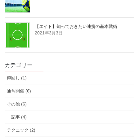
【エイト】知っておきたい連携の基本戦術
2021年3月3日
カテゴリー
樽回し (1)
通常開催 (6)
その他 (6)
記事 (4)
テクニック (2)