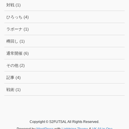
対戦 (1)
ひろっち (4)
ラボーナ (1)
樽回し (1)
通常開催 (6)
その他 (2)
記事 (4)
戦術 (1)
Copyright © S2FUTSAL All Rights Reserved.