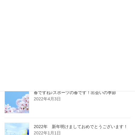
最新記事
フットサルの始め方
2023年5月15日
春ですね♪スポーツの春です！出会いの季節
2022年4月3日
2022年 新年明けましておめでとうございます！
2022年1月1日