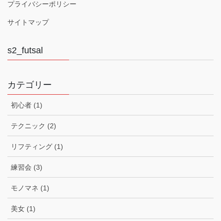
プライバシーポリシー
サイトマップ
s2_futsal
カテゴリー
初心者 (1)
テクニック (2)
リフティング (1)
練習会 (3)
モノマネ (1)
美女 (1)