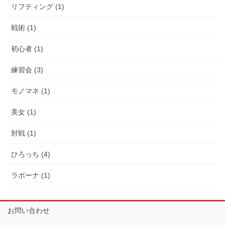
リフティング (1)
戦術 (1)
初心者 (1)
練習会 (3)
モノマネ (1)
美女 (1)
対戦 (1)
ひろっち (4)
ラボーナ (1)
お問い合わせ