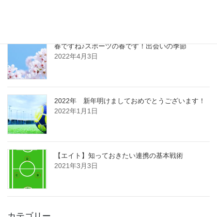
2023年5月15日
春ですね♪スポーツの春です！出会いの季節
2022年4月3日
2022年 新年明けましておめでとうございます！
2022年1月1日
【エイト】知っておきたい連携の基本戦術
2021年3月3日
カテゴリー