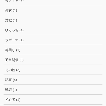
モノマネ (1)
美女 (1)
対戦 (1)
ひろっち (4)
ラボーナ (1)
樽回し (1)
通常開催 (6)
その他 (2)
記事 (4)
戦術 (1)
初心者 (1)