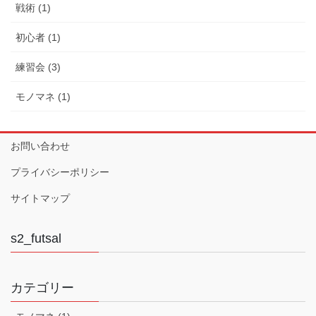
戦術 (1)
初心者 (1)
練習会 (3)
モノマネ (1)
お問い合わせ
プライバシーポリシー
サイトマップ
s2_futsal
カテゴリー