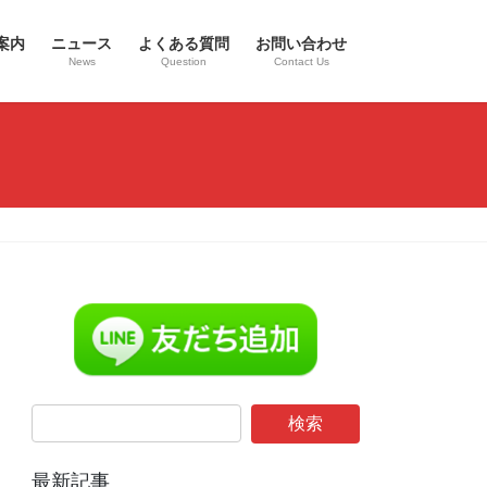
案内
ニュース
よくある質問
お問い合わせ
News
Question
Contact Us
最新記事