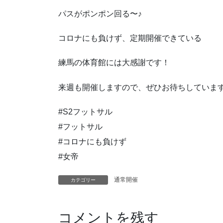
パスがポンポン回る〜♪
コロナにも負けず、定期開催できている
練馬の体育館には大感謝です！
来週も開催しますので、ぜひお待ちしていま
#S2フットサル
#フットサル
#コロナにも負けず
#女帝
通常開催
カテゴリー
コメントを残す