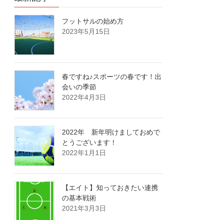
フットサルの始め方
2023年5月15日
春ですね♪スポーツの春です！出
会いの季節
2022年4月3日
2022年 新年明けましておめで
とうございます！
2022年1月1日
【エイト】知っておきたい連携
の基本戦術
2021年3月3日