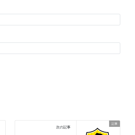
記事
次の記事