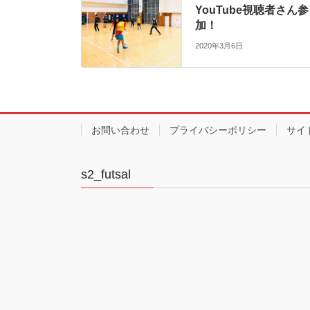
YouTube視聴者さん参
加！
2020年3月6日
お問い合わせ
プライバシーポリシー
サイ
s2_futsal