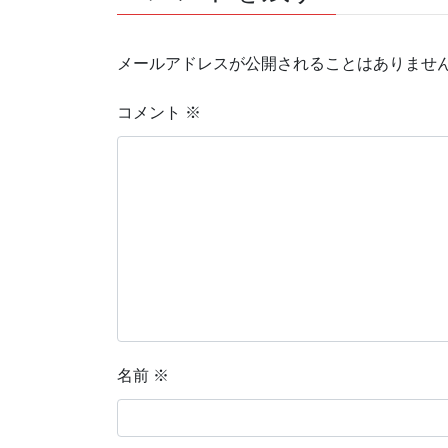
メールアドレスが公開されることはありませ
コメント
※
名前
※