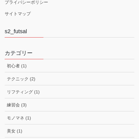
プライバシーポリシー
サイトマップ
s2_futsal
カテゴリー
初心者 (1)
テクニック (2)
リフティング (1)
練習会 (3)
モノマネ (1)
美女 (1)