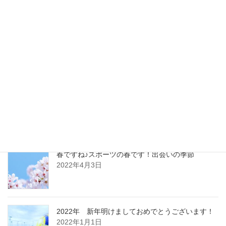
最新記事
フットサルの始め方
2023年5月15日
春ですね♪スポーツの春です！出会いの季節
2022年4月3日
2022年 新年明けましておめでとうございます！
2022年1月1日