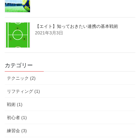
【エイト】知っておきたい連携の基本戦術
2021年3月3日
カテゴリー
テクニック (2)
リフティング (1)
戦術 (1)
初心者 (1)
練習会 (3)