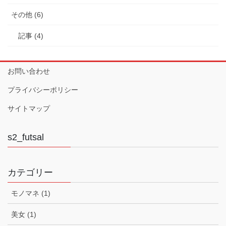
その他 (6)
記事 (4)
お問い合わせ
プライバシーポリシー
サイトマップ
s2_futsal
カテゴリー
モノマネ (1)
美女 (1)