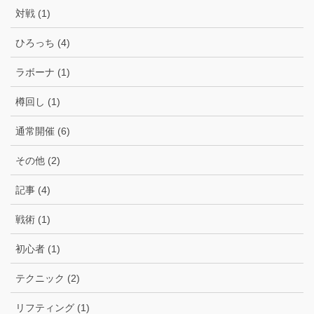
対戦 (1)
ひろっち (4)
ラボーナ (1)
樽回し (1)
通常開催 (6)
その他 (2)
記事 (4)
戦術 (1)
初心者 (1)
テクニック (2)
リフティング (1)