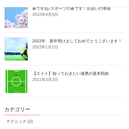
春ですね♪スポーツの春です！出会いの季節
2022年4月3日
2022年 新年明けましておめでとうございます！
2022年1月1日
【エイト】知っておきたい連携の基本戦術
2021年3月3日
カテゴリー
テクニック (2)