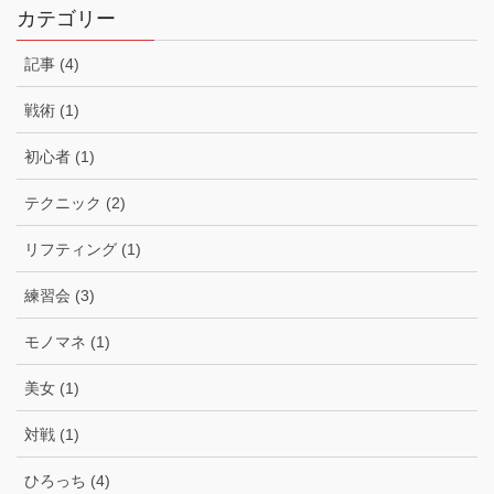
カテゴリー
記事 (4)
戦術 (1)
初心者 (1)
テクニック (2)
リフティング (1)
練習会 (3)
モノマネ (1)
美女 (1)
対戦 (1)
ひろっち (4)