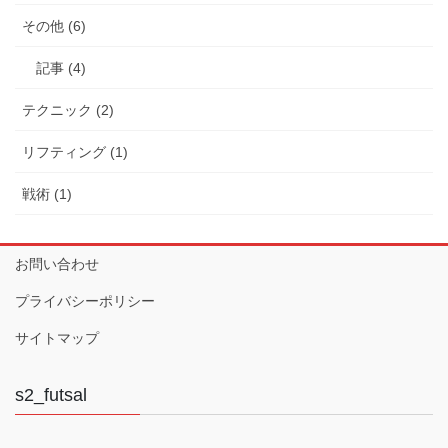
その他 (6)
記事 (4)
テクニック (2)
リフティング (1)
戦術 (1)
お問い合わせ
プライバシーポリシー
サイトマップ
s2_futsal