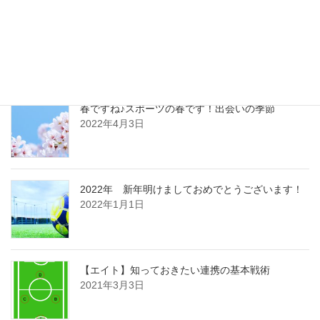
フットサルの始め方
2023年5月15日
春ですね♪スポーツの春です！出会いの季節
2022年4月3日
2022年 新年明けましておめでとうございます！
2022年1月1日
【エイト】知っておきたい連携の基本戦術
2021年3月3日