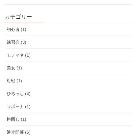
カテゴリー
初心者 (1)
練習会 (3)
モノマネ (1)
美女 (1)
対戦 (1)
ひろっち (4)
ラボーナ (1)
樽回し (1)
通常開催 (6)