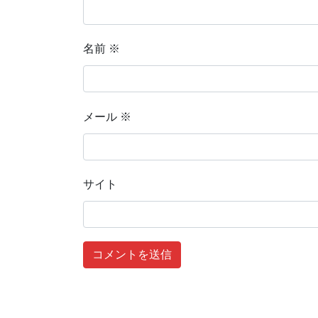
名前
※
メール
※
サイト