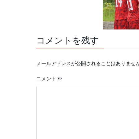
コメントを残す
メールアドレスが公開されることはありませ
コメント
※