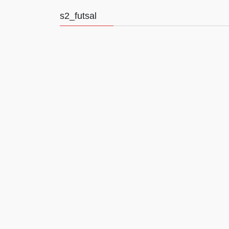
s2_futsal