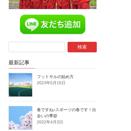
最新記事
フットサルの始め方
2023年5月15日
春ですね♪スポーツの春です！出
会いの季節
2022年4月3日