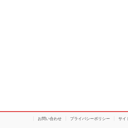
お問い合わせ
プライバシーポリシー
サイ