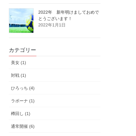
2022年 新年明けましておめで
とうございます！
2022年1月1日
カテゴリー
美女 (1)
対戦 (1)
ひろっち (4)
ラボーナ (1)
樽回し (1)
通常開催 (6)