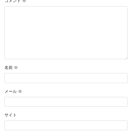
コメント
※
名前
※
メール
※
サイト