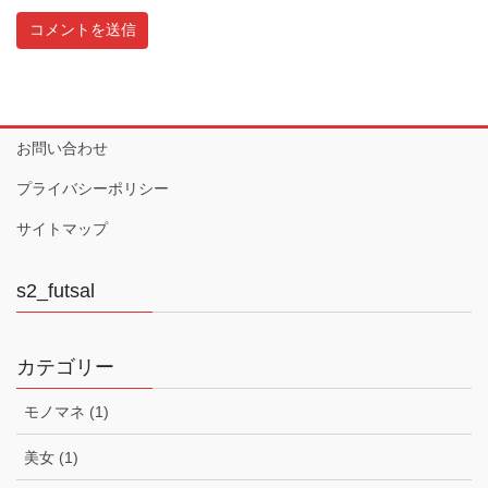
お問い合わせ
プライバシーポリシー
サイトマップ
s2_futsal
カテゴリー
モノマネ (1)
美女 (1)