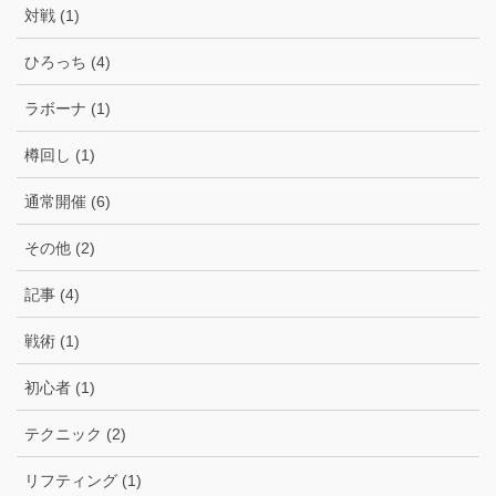
対戦 (1)
ひろっち (4)
ラボーナ (1)
樽回し (1)
通常開催 (6)
その他 (2)
記事 (4)
戦術 (1)
初心者 (1)
テクニック (2)
リフティング (1)