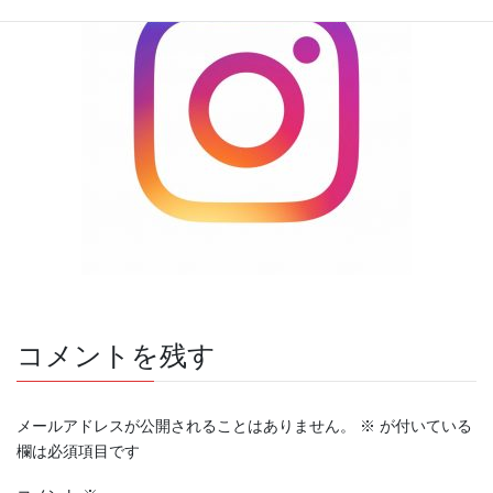
コメントを残す
メールアドレスが公開されることはありません。
※
が付いている
欄は必須項目です