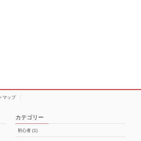
トマップ
カテゴリー
初心者 (1)