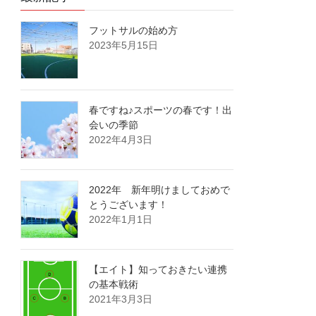
フットサルの始め方
2023年5月15日
春ですね♪スポーツの春です！出
会いの季節
2022年4月3日
2022年 新年明けましておめで
とうございます！
2022年1月1日
【エイト】知っておきたい連携
の基本戦術
2021年3月3日