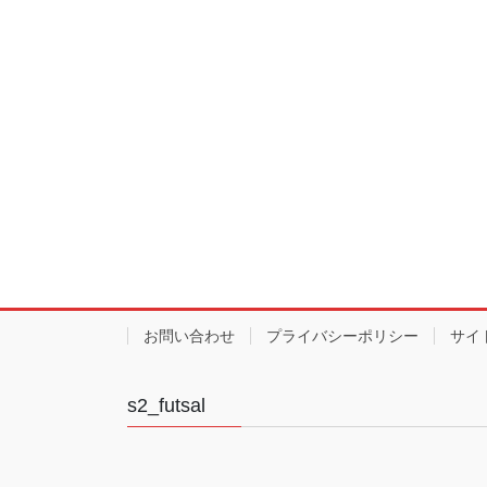
お問い合わせ
プライバシーポリシー
サイ
s2_futsal