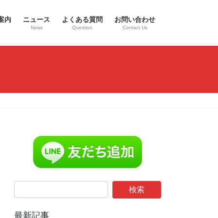
案内
ニュース
よくある質問
お問い合わせ
News
Question
Contact Us
最新記事