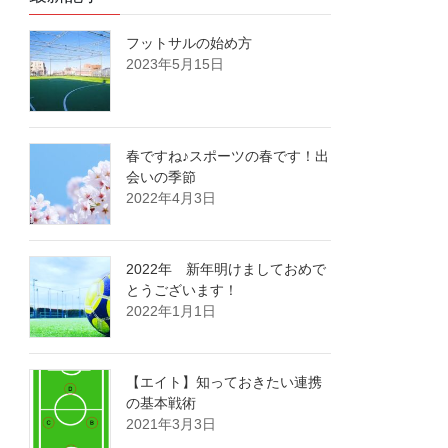
フットサルの始め方
2023年5月15日
春ですね♪スポーツの春です！出
会いの季節
2022年4月3日
2022年 新年明けましておめで
とうございます！
2022年1月1日
【エイト】知っておきたい連携
の基本戦術
2021年3月3日