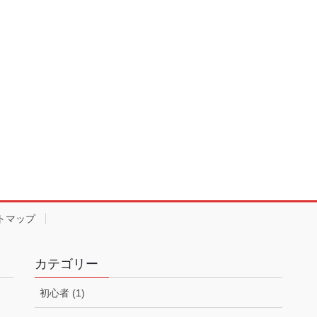
トマップ
カテゴリー
初心者 (1)