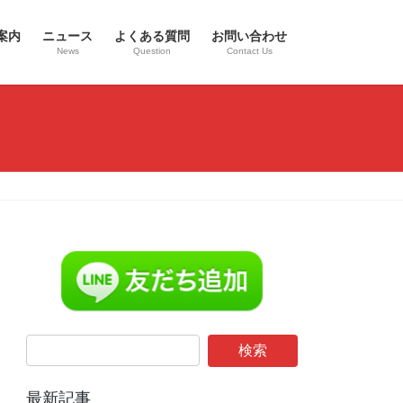
案内
ニュース
よくある質問
お問い合わせ
News
Question
Contact Us
最新記事