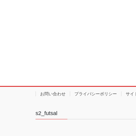
お問い合わせ
プライバシーポリシー
サイ
s2_futsal