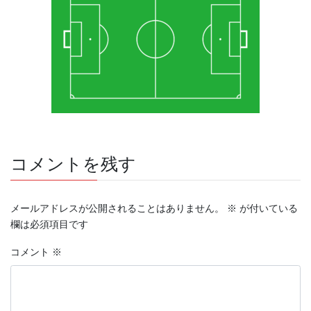
コメントを残す
メールアドレスが公開されることはありません。
※
が付いている
欄は必須項目です
コメント
※