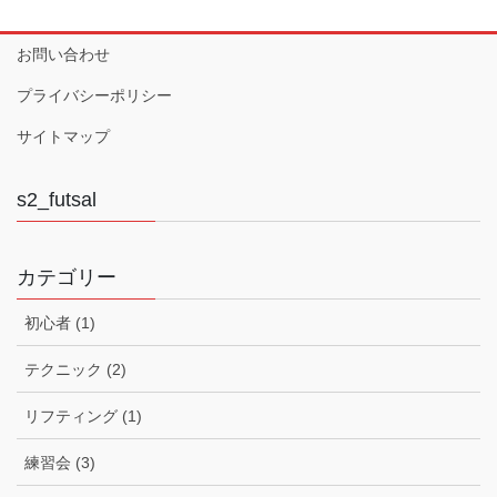
お問い合わせ
プライバシーポリシー
サイトマップ
s2_futsal
カテゴリー
初心者 (1)
テクニック (2)
リフティング (1)
練習会 (3)