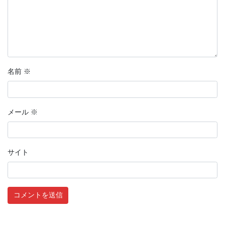
名前
※
メール
※
サイト