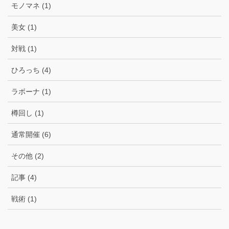
モノマネ (1)
美女 (1)
対戦 (1)
ひろっち (4)
ラボーナ (1)
樽回し (1)
通常開催 (6)
その他 (2)
記事 (4)
戦術 (1)