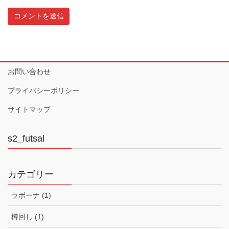
お問い合わせ
プライバシーポリシー
サイトマップ
s2_futsal
カテゴリー
ラボーナ (1)
樽回し (1)