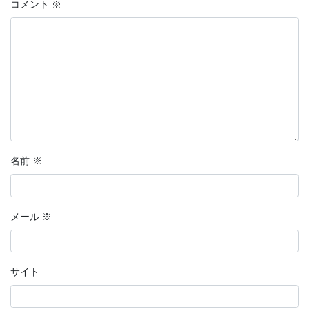
コメント
※
名前
※
メール
※
サイト