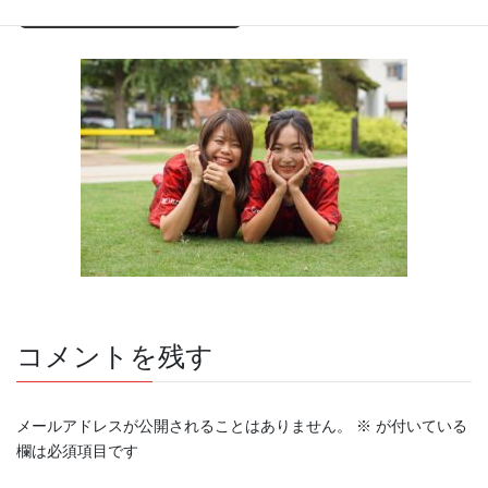
Copy
コメントを残す
メールアドレスが公開されることはありません。
※
が付いている
欄は必須項目です