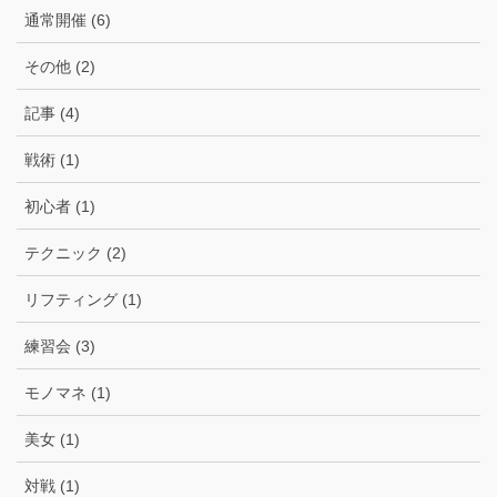
通常開催 (6)
その他 (2)
記事 (4)
戦術 (1)
初心者 (1)
テクニック (2)
リフティング (1)
練習会 (3)
モノマネ (1)
美女 (1)
対戦 (1)