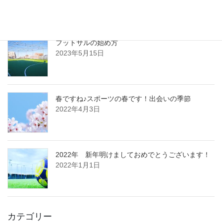
最新記事
フットサルの始め方
2023年5月15日
春ですね♪スポーツの春です！出会いの季節
2022年4月3日
2022年 新年明けましておめでとうございます！
2022年1月1日
カテゴリー