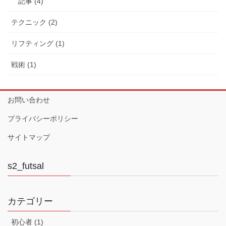
記事 (4)
テクニック (2)
リフティング (1)
戦術 (1)
お問い合わせ
プライバシーポリシー
サイトマップ
s2_futsal
カテゴリー
初心者 (1)