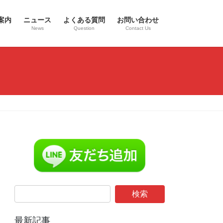
案内
ニュース
よくある質問
お問い合わせ
News
Question
Contact Us
最新記事