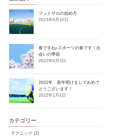
フットサルの始め方
2023年5月15日
春ですね♪スポーツの春です！出
会いの季節
2022年4月3日
2022年 新年明けましておめで
とうございます！
2022年1月1日
カテゴリー
テクニック (2)