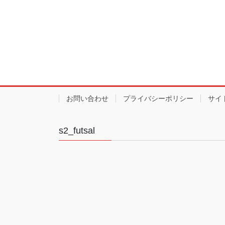
お問い合わせ
プライバシーポリシー
サイ
s2_futsal