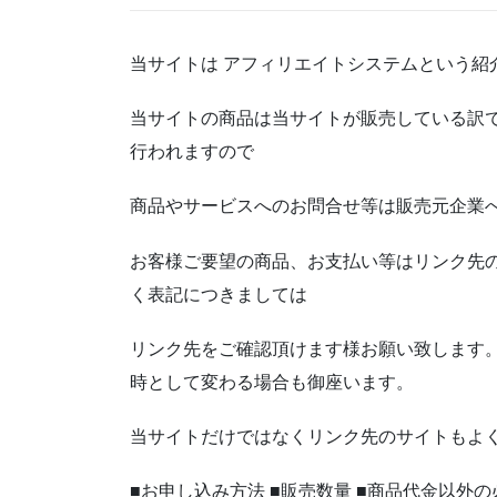
当サイトは アフィリエイトシステムという紹
当サイトの商品は当サイトが販売している訳
行われますので
商品やサービスへのお問合せ等は販売元企業
お客様ご要望の商品、お支払い等はリンク先の
く表記につきましては
リンク先をご確認頂けます様お願い致します。商
時として変わる場合も御座います。
当サイトだけではなくリンク先のサイトもよ
■お申し込み方法 ■販売数量 ■商品代金以外の