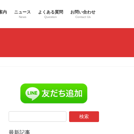
案内
ニュース
よくある質問
お問い合わせ
News
Question
Contact Us
最新記事