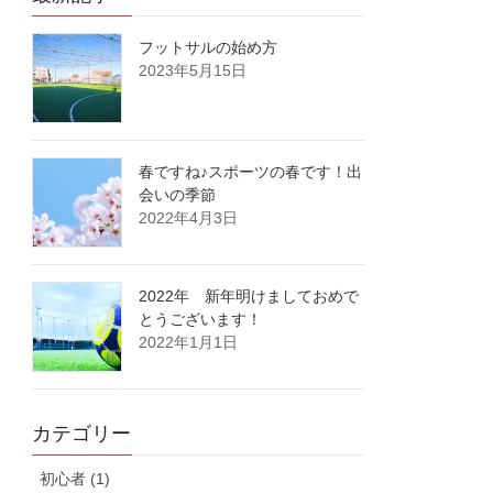
フットサルの始め方
2023年5月15日
春ですね♪スポーツの春です！出
会いの季節
2022年4月3日
2022年 新年明けましておめで
とうございます！
2022年1月1日
カテゴリー
初心者 (1)