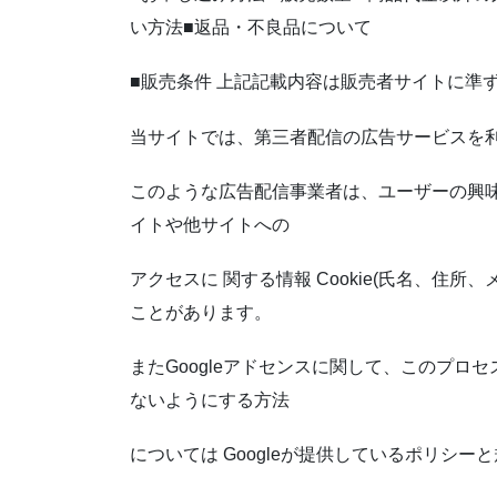
い方法■返品・不良品について
■販売条件 上記記載内容は販売者サイトに準
当サイトでは、第三者配信の広告サービスを
このような広告配信事業者は、ユーザーの興味
イトや他サイトへの
アクセスに 関する情報 Cookie(氏名、住所
ことがあります。
またGoogleアドセンスに関して、このプロ
ないようにする方法
については Googleが提供しているポリシー