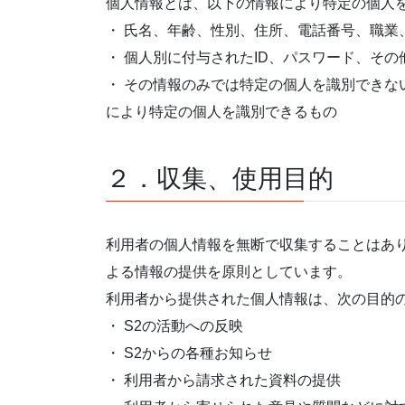
個人情報とは、以下の情報により特定の個人
・ 氏名、年齢、性別、住所、電話番号、職業
・ 個人別に付与されたID、パスワード、その
・ その情報のみでは特定の個人を識別できな
により特定の個人を識別できるもの
２．収集、使用目的
利用者の個人情報を無断で収集することはあ
よる情報の提供を原則としています。
利用者から提供された個人情報は、次の目的
・ S2の活動への反映
・ S2からの各種お知らせ
・ 利用者から請求された資料の提供