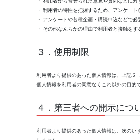
・ 利用者から寄せられた意見や質問などに対
・ 利用者の特性を把握するため、アンケート
・ アンケートや各種企画・購読申込などで必
・ その他なんらかの理由で利用者と接触をす
３．使用制限
利用者より提供のあった個人情報は、上記２
個人情報を利用者の同意なくこれ以外の目的
４．第三者への開示につ
利用者より提供のあった個人情報は、次のい