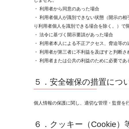
しません。
・ 利用者から同意のあった場合
・ 利用者個人が識別できない状態（開示の相
り利用者個人を識別できる場合を除く。）で
・ 法令に基づく開示要請があった場合
・ 利用者本人による不正アクセス、脅迫等の
・ 利用者が第三者に不利益を及ぼすと判断さ
・ 利用者または公共の利益のために必要であ
５．安全確保の措置につ
個人情報の保護に関し、適切な管理・監督を
６．クッキー（Cookie