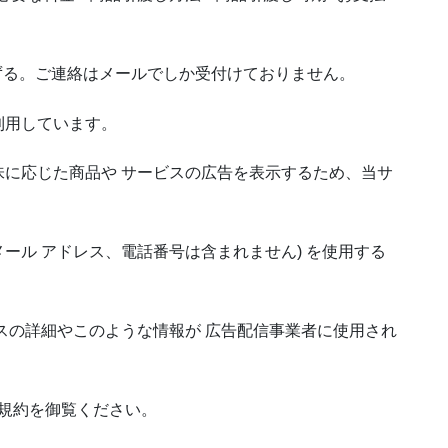
ずる。ご連絡はメールでしか受付けておりません。
利用しています。
に応じた商品や サービスの広告を表示するため、当サ
、メール アドレス、電話番号は含まれません) を使用する
セスの詳細やこのような情報が 広告配信事業者に使用され
と規約を御覧ください。