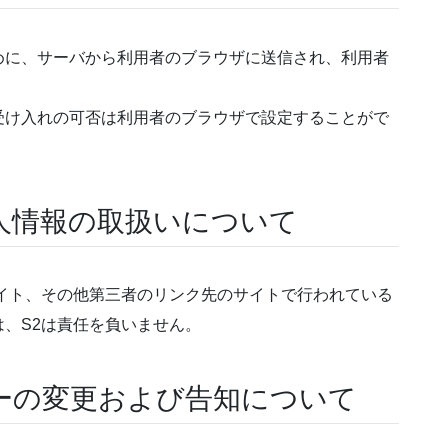
めに、サーバから利用者のブラウザに送信され、利用者
受け入れの可否は利用者のブラウザで設定することがで
人情報の取扱いについて
イト、その他第三者のリンク先のサイトで行われている
、S2は責任を負いません。
ーの変更および告知について