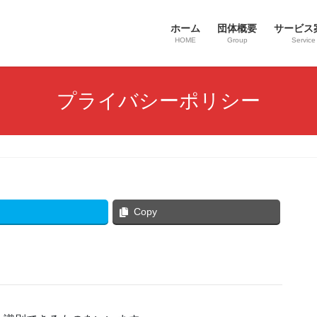
ホーム
団体概要
サービス
HOME
Group
Service
プライバシーポリシー
Copy