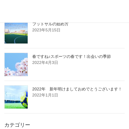
最新記事
フットサルの始め方
2023年5月15日
春ですね♪スポーツの春です！出会いの季節
2022年4月3日
2022年 新年明けましておめでとうございます！
2022年1月1日
カテゴリー