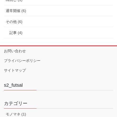
通常開催 (6)
その他 (6)
記事 (4)
お問い合わせ
プライバシーポリシー
サイトマップ
s2_futsal
カテゴリー
モノマネ (1)