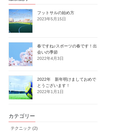
フットサルの始め方
2023年5月15日
春ですね♪スポーツの春です！出
会いの季節
2022年4月3日
2022年 新年明けましておめで
とうございます！
2022年1月1日
カテゴリー
テクニック (2)