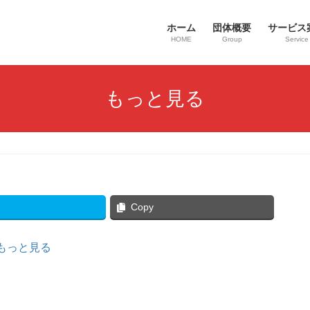
ホーム
団体概要
サービス
HOME
Group
Service
もっと見る
Copy
もっと見る