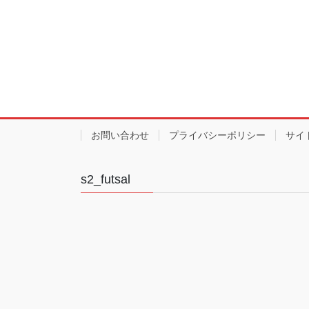
お問い合わせ
プライバシーポリシー
サイ
s2_futsal