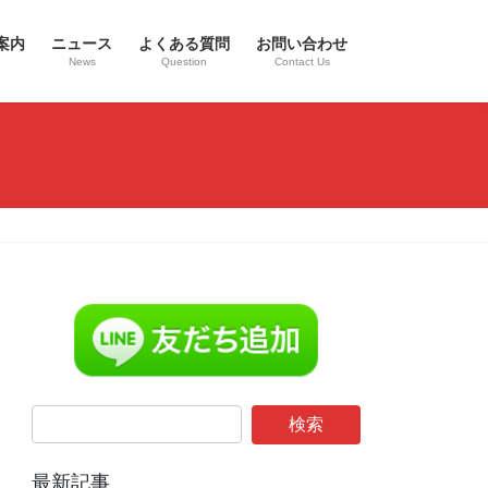
案内
ニュース
よくある質問
お問い合わせ
News
Question
Contact Us
最新記事