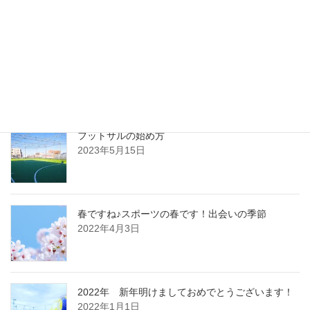
最新記事
フットサルの始め方
2023年5月15日
春ですね♪スポーツの春です！出会いの季節
2022年4月3日
2022年 新年明けましておめでとうございます！
2022年1月1日