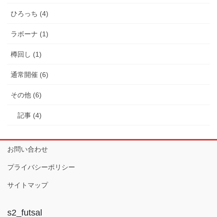
ひろっち (4)
ラボーナ (1)
樽回し (1)
通常開催 (6)
その他 (6)
記事 (4)
お問い合わせ
プライバシーポリシー
サイトマップ
s2_futsal