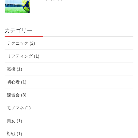
カテゴリー
テクニック (2)
リフティング (1)
戦術 (1)
初心者 (1)
練習会 (3)
モノマネ (1)
美女 (1)
対戦 (1)