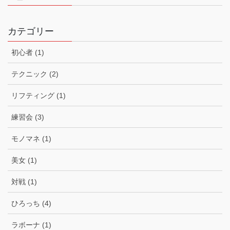
カテゴリー
初心者 (1)
テクニック (2)
リフティング (1)
練習会 (3)
モノマネ (1)
美女 (1)
対戦 (1)
ひろっち (4)
ラボーナ (1)